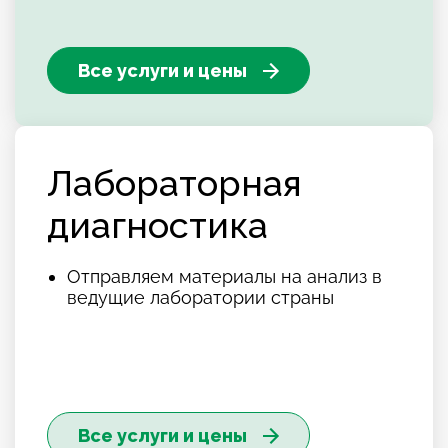
Все услуги и цены
Лабораторная
диагностика
Отправляем материалы на анализ в
ведущие лаборатории страны
Все услуги и цены