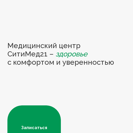
Медицинский центр
СитиМед21 –
здоровье
с комфортом и уверенностью
Записаться