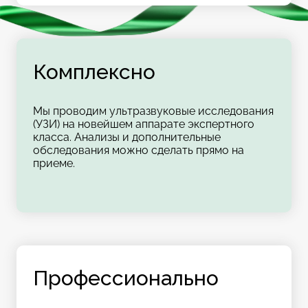
Комплексно
Мы проводим ультразвуковые исследования
(УЗИ) на новейшем аппарате экспертного
класса. Анализы и дополнительные
обследования можно сделать прямо на
приеме.
Профессионально