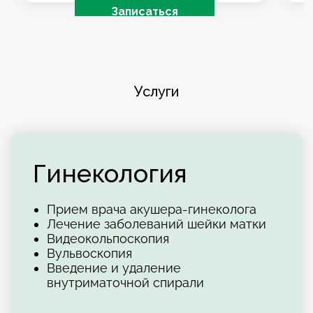
Записаться
Услуги
Гинекология
Прием врача акушера-гинеколога
Подробнее
Лечение заболеваний шейки матки
Видеокольпоскопия
Вульвоскопия
Введение и удаление
внутриматочной спирали