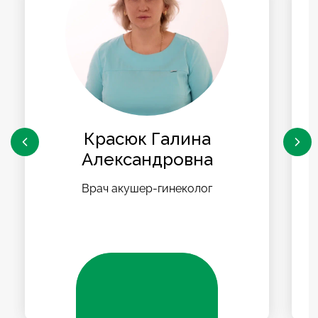
Красюк Галина
Александровна
Врач акушер-гинеколог