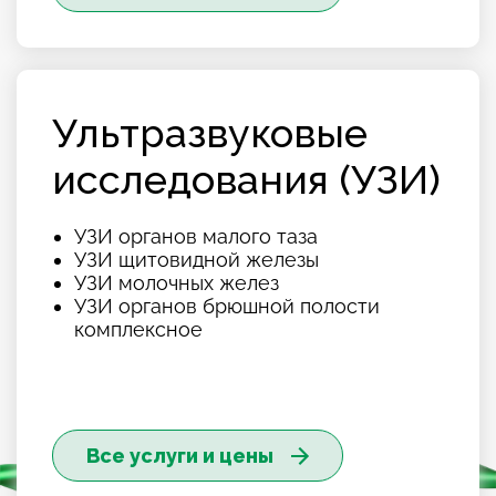
Ультразвуковые
исследования (УЗИ)
УЗИ органов малого таза
УЗИ щитовидной железы
УЗИ молочных желез
УЗИ органов брюшной полости
комплексное
Все услуги и цены