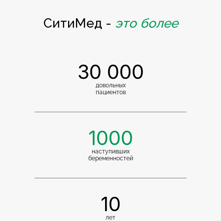
СитиМед -
это более
30 000
довольных
пациентов
1000
наступивших
беременностей
10
лет