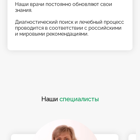
Наши врачи постоянно обновляют свои
знания.
Диагностический поиск и лечебный процесс
проводится в соответствии с российскими
и мировыми рекомендациями.
Наши
специалисты