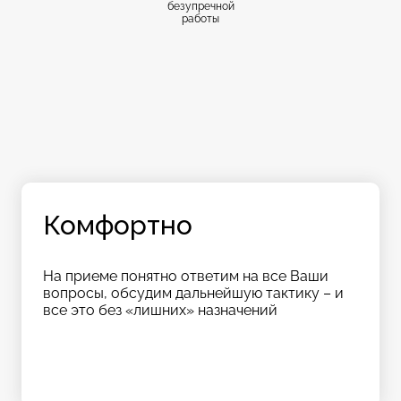
безупречной
работы
Комфортно
На приеме понятно ответим на все Ваши
вопросы, обсудим дальнейшую тактику – и
все это без «лишних» назначений